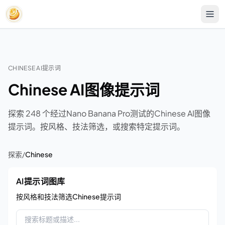
CHINESE AI提示词
Chinese AI图像提示词
探索 248 个经过Nano Banana Pro测试的Chinese AI图像
提示词。按风格、技法筛选，或搜索特定提示词。
探索
/
Chinese
AI提示词图库
按风格和技法筛选Chinese提示词