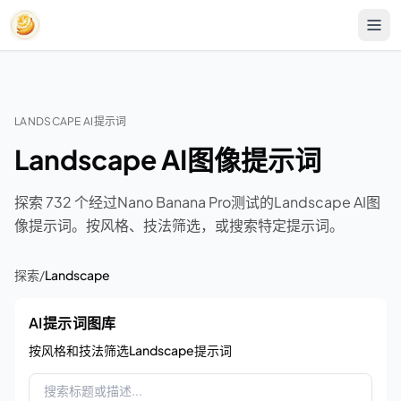
LANDSCAPE AI提示词
Landscape AI图像提示词
探索 732 个经过Nano Banana Pro测试的Landscape AI图
像提示词。按风格、技法筛选，或搜索特定提示词。
探索
/
Landscape
AI提示词图库
按风格和技法筛选Landscape提示词