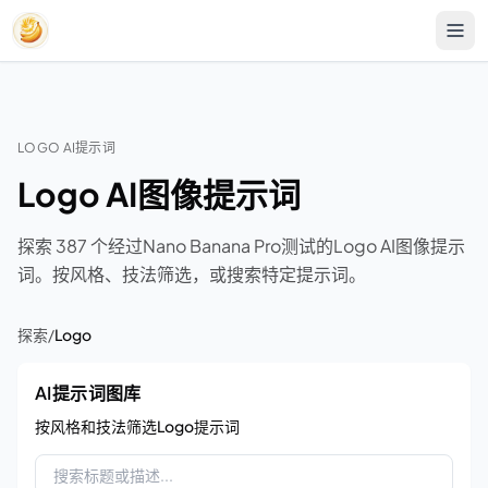
LOGO AI提示词
Logo AI图像提示词
探索 387 个经过Nano Banana Pro测试的Logo AI图像提示
词。按风格、技法筛选，或搜索特定提示词。
探索
/
Logo
AI提示词图库
按风格和技法筛选Logo提示词