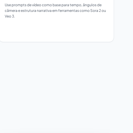
Use prompts de vídeo como base para tempo, ângulos de
câmera e estrutura narrativa em ferramentas como Sora 2 ou
Veo 3.