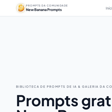
PROMPTS DA COMUNIDADE
Iníc
New Banana Prompts
BIBLIOTECA DE PROMPTS DE IA & GALERIA DA 
Prompts grat