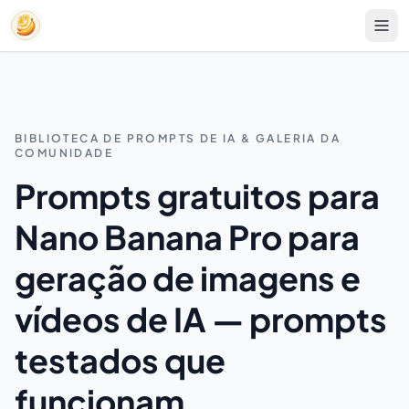
BIBLIOTECA DE PROMPTS DE IA & GALERIA DA
COMUNIDADE
Prompts gratuitos para
Nano Banana Pro para
geração de imagens e
vídeos de IA — prompts
testados que
funcionam.