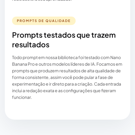
PROMPTS DE QUALIDADE
Prompts testados que trazem
resultados
Todo prompt em nossa biblioteca foi testado com Nano
Banana Pro e outros modelos líderes de IA. Focamos em
prompts que produzem resultados de alta qualidade de
forma consistente, assim você pode pular a fase de
experimentação e ir direto para a criação. Cada entrada
inclui a redação exata e as configurações que fizeram
funcionar.