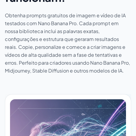
Obtenha prompts gratuitos de imagem e vídeo de IA
testados com Nano Banana Pro. Cada prompt em
nossa biblioteca inclui as palavras exatas,
configurações e estrutura que geraram resultados
reais. Copie, personalize e comece a criar imagens e
vídeos de alta qualidade sem a fase de tentativas e
erros. Perfeito para criadores usando Nano Banana Pro,
Midjourney, Stable Diffusion e outros modelos de IA.