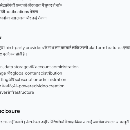
लेटफ़ॉर्म की क्षमताओं और दक्षता में सुधार हो सके
लाव की notifications भेजना
ंघनों का पता लगाना और उन्हें रोकना
s
d-party providers के साथ काम करता है ताकि जरूरी platform features प्रदान कि
्रक्रिया होती है।
n, data storage और account administration
age और global content distribution
ing और subscription administration
n के जरिए AI-powered video creation
rver infrastructure
sclosure
 लाभ नहीं कमाते। डेटा केवल उन्हीं परिस्थितियों में साझा किया जाता है जब सेवा संचालन या कान