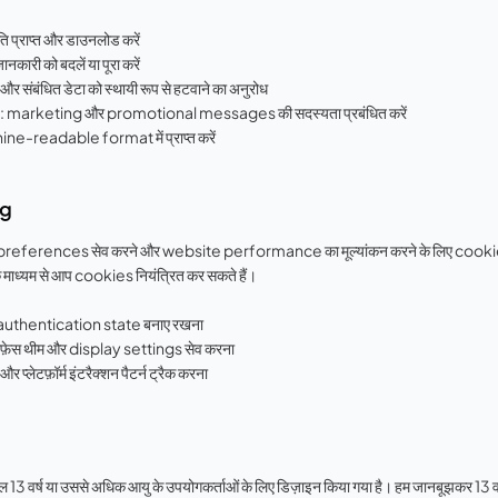
 प्राप्त और डाउनलोड करें
ारी को बदलें या पूरा करें
संबंधित डेटा को स्थायी रूप से हटवाने का अनुरोध
rketing और promotional messages की सदस्यता प्रबंधित करें
ne-readable format में प्राप्त करें
ng
 preferences सेव करने और website performance का मूल्यांकन करने के लिए cookies
माध्यम से आप cookies नियंत्रित कर सकते हैं।
 authentication state बनाए रखना
ेस थीम और display settings सेव करना
्लेटफ़ॉर्म इंटरैक्शन पैटर्न ट्रैक करना
ा उससे अधिक आयु के उपयोगकर्ताओं के लिए डिज़ाइन किया गया है। हम जानबूझकर 13 वर्ष से 