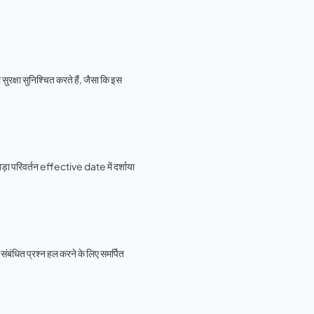
ुरक्षा सुनिश्चित करते हैं, जैसा कि इस
ा परिवर्तन effective date में दर्शाया
ंबंधित प्रश्न हल करने के लिए समर्पित