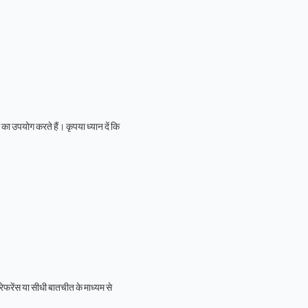
पयोग करते हैं। कृपया ध्यान दें कि
ंस या सीधी बातचीत के माध्यम से