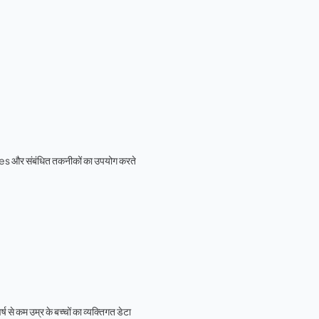
 और संबंधित तकनीकों का उपयोग करते
कम उम्र के बच्चों का व्यक्तिगत डेटा