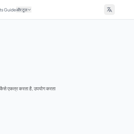
ts Guide
और टूल
से एकत्र करता है, उपयोग करता