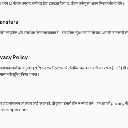
 हमने 13 से कम उम्र के बच्चे का डेटा इकट्ठा किया है, तो हम उसे तुरंत अपने सिस्टम से हटा देंगे।
ransfers
्रों में संग्रहित और संसाधित किया जा सकता है। हम उचित सुरक्षा उपायों के साथ आपकी जानकारी की स
ivacy Policy
आवश्यकताओं के अनुसार इस Privacy Policy को संशोधित करने का अधिकार रखते हैं। कोई भी बड़
े माध्यम से सूचित किया जाएगा।
टा संचालन को लेकर कोई प्रश्न हों, तो कृपया हमारी टीम से संपर्क करें। हम आपकी privacy से स
aprompts.com