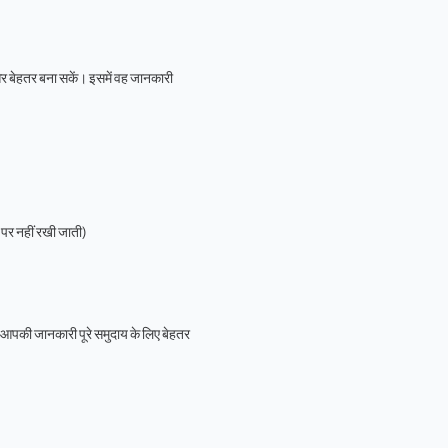
बेहतर बना सकें। इसमें वह जानकारी
र नहीं रखी जाती)
पकी जानकारी पूरे समुदाय के लिए बेहतर