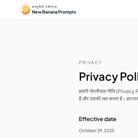
कम्युनिटी प्रॉम्प्ट्स
New Banana Prompts
PRIVACY
Privacy Pol
हमारी गोपनीयता नीति (Privacy
है और उसकी रक्षा करता है। हम पारद
Effective date
October 29, 2025