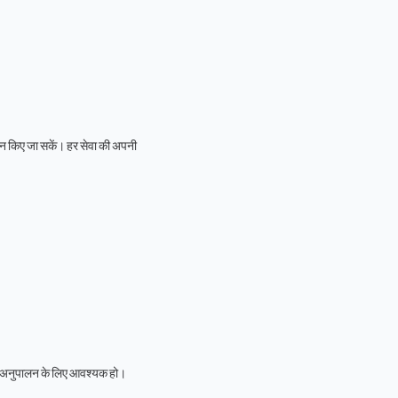
ए जा सकें। हर सेवा की अपनी
ूनी अनुपालन के लिए आवश्यक हो।